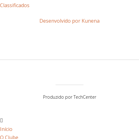
Classificados
Desenvolvido por
Kunena
Produzido por
TechCenter
Início
O Clube