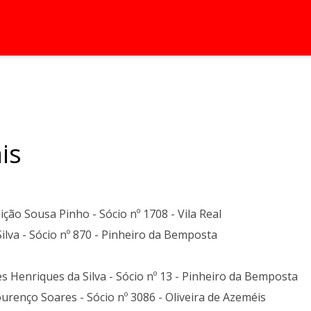
is
ção Sousa Pinho - Sócio nº 1708 - Vila Real
lva - Sócio nº 870 - Pinheiro da Bemposta
 Henriques da Silva - Sócio nº 13 - Pinheiro da Bemposta
urenço Soares - Sócio nº 3086 - Oliveira de Azeméis