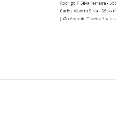
Rodrigo F. Silva Ferreira - Só
Carlos Alberto Silva - Sócio 
João António Oliveira Soares 