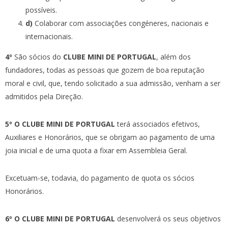
possíveis.
d)
Colaborar com associações congéneres, nacionais e
internacionais.
4º
São sócios do
CLUBE MINI DE PORTUGAL
, além dos
fundadores, todas as pessoas que gozem de boa reputação
moral e civil, que, tendo solicitado a sua admissão, venham a ser
admitidos pela Direção.
5º O CLUBE MINI DE PORTUGAL
terá associados efetivos,
Auxiliares e Honorários, que se obrigam ao pagamento de uma
joia inicial e de uma quota a fixar em Assembleia Geral.
Excetuam-se, todavia, do pagamento de quota os sócios
Honorários.
6º O CLUBE MINI DE PORTUGAL
desenvolverá os seus objetivos