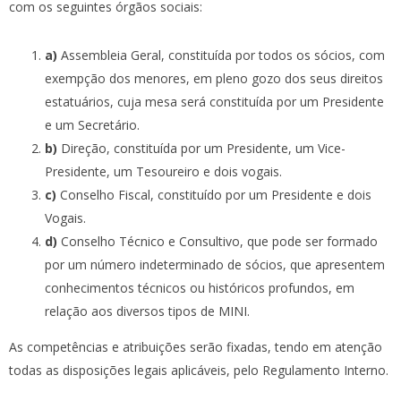
com os seguintes órgãos sociais:
a)
Assembleia Geral, constituída por todos os sócios, com
exempção dos menores, em pleno gozo dos seus direitos
estatuários, cuja mesa será constituída por um Presidente
e um Secretário.
b)
Direção, constituída por um Presidente, um Vice-
Presidente, um Tesoureiro e dois vogais.
c)
Conselho Fiscal, constituído por um Presidente e dois
Vogais.
d)
Conselho Técnico e Consultivo, que pode ser formado
por um número indeterminado de sócios, que apresentem
conhecimentos técnicos ou históricos profundos, em
relação aos diversos tipos de MINI.
As competências e atribuições serão fixadas, tendo em atenção
todas as disposições legais aplicáveis, pelo Regulamento Interno.