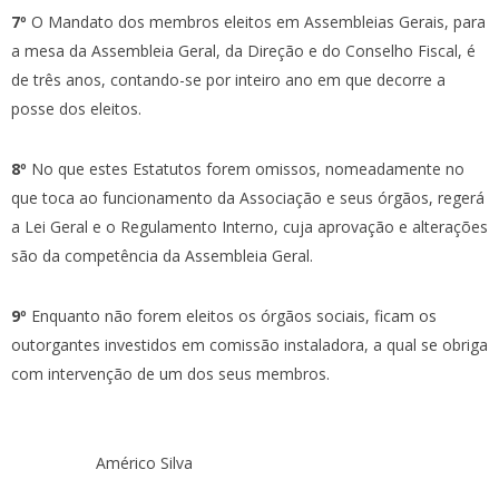
7º
O Mandato dos membros eleitos em Assembleias Gerais, para
a mesa da Assembleia Geral, da Direção e do Conselho Fiscal, é
de três anos, contando-se por inteiro ano em que decorre a
posse dos eleitos.
8º
No que estes Estatutos forem omissos, nomeadamente no
que toca ao funcionamento da Associação e seus órgãos, regerá
a Lei Geral e o Regulamento Interno, cuja aprovação e alterações
são da competência da Assembleia Geral.
9º
Enquanto não forem eleitos os órgãos sociais, ficam os
outorgantes investidos em comissão instaladora, a qual se obriga
com intervenção de um dos seus membros.
Américo Silva