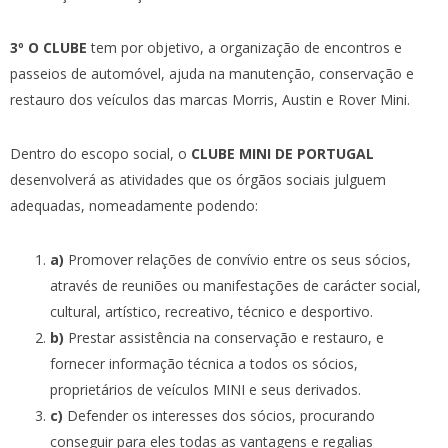
3º O CLUBE
tem por objetivo, a organização de encontros e
passeios de automóvel, ajuda na manutenção, conservação e
restauro dos veículos das marcas Morris, Austin e Rover Mini.
Dentro do escopo social, o
CLUBE MINI DE PORTUGAL
desenvolverá as atividades que os órgãos sociais julguem
adequadas, nomeadamente podendo:
a)
Promover relações de convívio entre os seus sócios,
através de reuniões ou manifestações de carácter social,
cultural, artístico, recreativo, técnico e desportivo.
b)
Prestar assistência na conservação e restauro, e
fornecer informação técnica a todos os sócios,
proprietários de veículos MINI e seus derivados.
c)
Defender os interesses dos sócios, procurando
conseguir para eles todas as vantagens e regalias