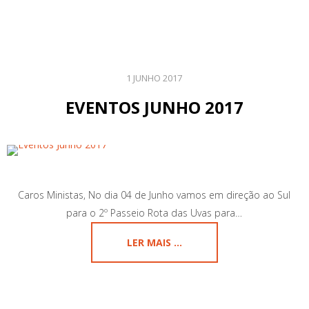
1 JUNHO 2017
EVENTOS JUNHO 2017
Caros Ministas, No dia 04 de Junho vamos em direção ao Sul
para o 2º Passeio Rota das Uvas para…
LER MAIS ...