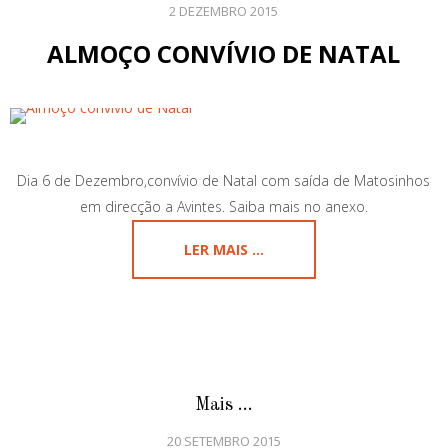
2 DEZEMBRO 2015
ALMOÇO CONVÍVIO DE NATAL
Dia 6 de Dezembro,convívio de Natal com saída de Matosinhos
em direcção a Avintes. Saiba mais no anexo.
LER MAIS ...
Mais ...
20 SETEMBRO 2015