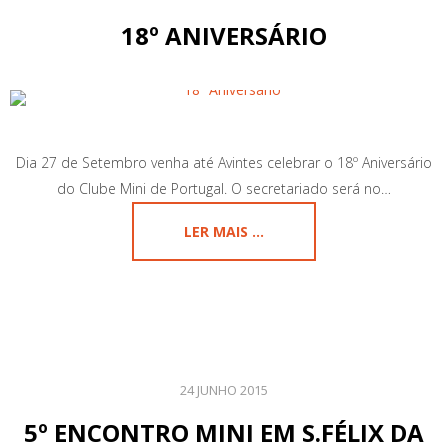
18º ANIVERSÁRIO
Dia 27 de Setembro venha até Avintes celebrar o 18º Aniversário
do Clube Mini de Portugal. O secretariado será no…
LER MAIS ...
24 JUNHO 2015
5º ENCONTRO MINI EM S.FÉLIX DA