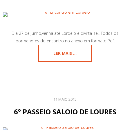
Dia 27 de Junho,venha até Lordelo e divirta-se.. Todos os
pormenores do encontro no anexo em formato Pdf.
LER MAIS ...
11 MAIO 2015
6º PASSEIO SALOIO DE LOURES