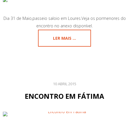
Dia 31 de Maio,passeio saloio em Loures.Veja os pormenores do
encontro no anexo disponível.
LER MAIS ...
10 ABRIL 2015
ENCONTRO EM FÁTIMA