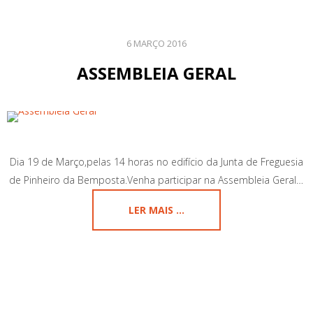
6 MARÇO 2016
ASSEMBLEIA GERAL
Dia 19 de Março,pelas 14 horas no edifício da Junta de Freguesia
de Pinheiro da Bemposta.Venha participar na Assembleia Geral…
LER MAIS ...