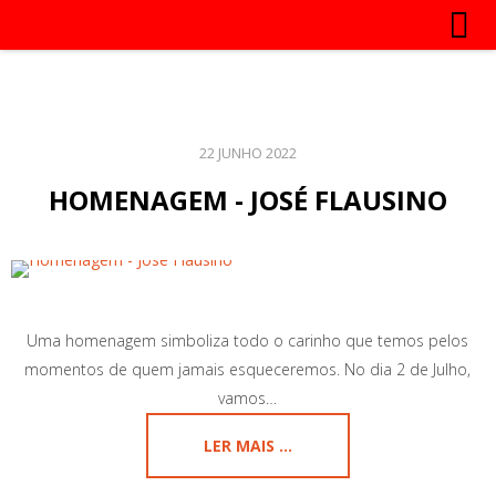
22 JUNHO 2022
HOMENAGEM - JOSÉ FLAUSINO
Uma homenagem simboliza todo o carinho que temos pelos
momentos de quem jamais esqueceremos. No dia 2 de Julho,
vamos…
LER MAIS ...