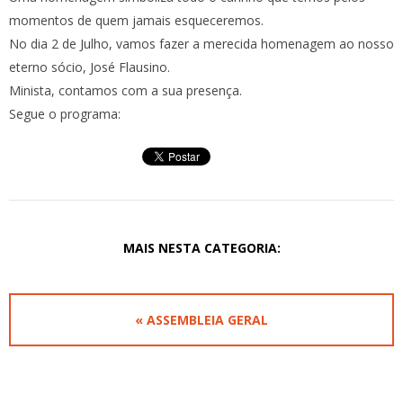
momentos de quem jamais esqueceremos.
No dia 2 de Julho, vamos fazer a merecida homenagem ao nosso
eterno sócio, José Flausino.
Minista, contamos com a sua presença.
Segue o programa:
MAIS NESTA CATEGORIA:
« ASSEMBLEIA GERAL