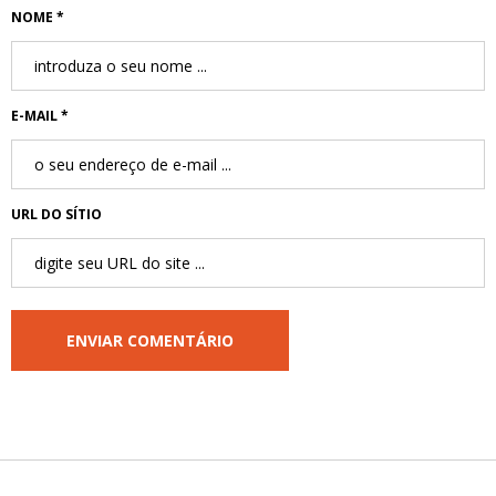
NOME *
E-MAIL *
URL DO SÍTIO