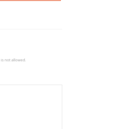
is not allowed.