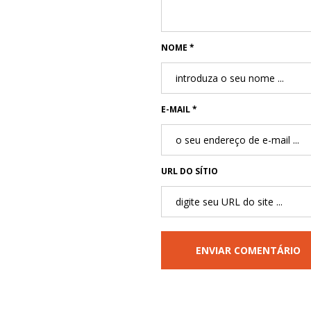
NOME *
E-MAIL *
URL DO SÍTIO