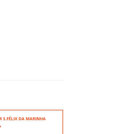
 S.FÉLIX DA MARINHA
»