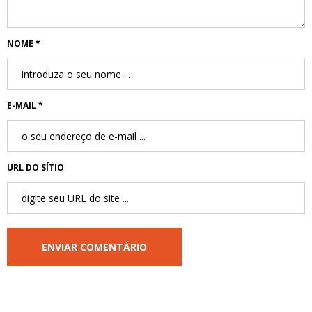
NOME *
E-MAIL *
URL DO SÍTIO