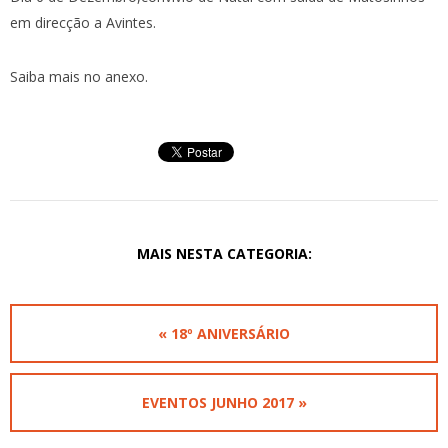
em direcção a Avintes.
Saiba mais no anexo.
MAIS NESTA CATEGORIA:
« 18º ANIVERSÁRIO
EVENTOS JUNHO 2017 »