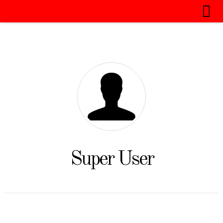
Super User