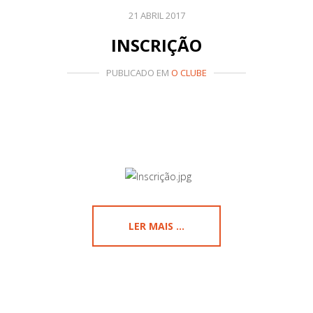
21 ABRIL 2017
INSCRIÇÃO
PUBLICADO EM
O CLUBE
LER MAIS ...