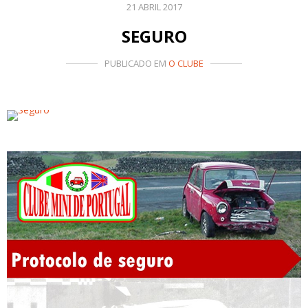
21 ABRIL 2017
SEGURO
PUBLICADO EM
O CLUBE