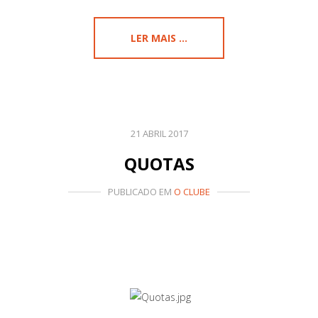
LER MAIS ...
21 ABRIL 2017
QUOTAS
PUBLICADO EM
O CLUBE