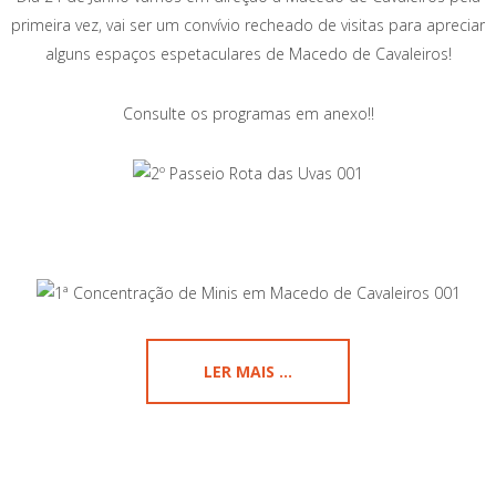
primeira vez, vai ser um convívio recheado de visitas para apreciar
alguns espaços espetaculares de Macedo de Cavaleiros!
Consulte os programas em anexo!!
LER MAIS ...