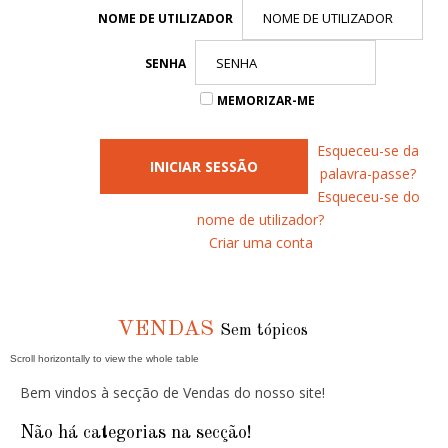
NOME DE UTILIZADOR
SENHA
MEMORIZAR-ME
Esqueceu-se da
INICIAR SESSÃO
palavra-passe?
Esqueceu-se do
nome de utilizador?
Criar uma conta
VENDAS
Sem tópicos
Bem vindos à secção de Vendas do nosso site!
Não há categorias na secção!