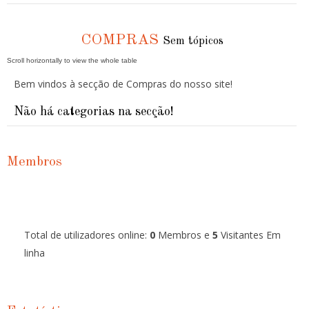
COMPRAS
Sem tópicos
Bem vindos à secção de Compras do nosso site!
Não há categorias na secção!
Membros
Total de utilizadores online:
0
Membros e
5
Visitantes Em
linha