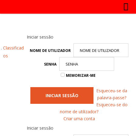
Iniciar sessão
Classificad
NOME DE UTILIZADOR
os
SENHA
MEMORIZAR-ME
Esqueceu-se da
INICIAR SESSÃO
palavra-passe?
Esqueceu-se do
nome de utilizador?
Criar uma conta
Iniciar sessão