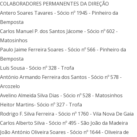
COLABORADORES PERMANENTES DA DIREÇÃO
Antero Soares Tavares - Sócio nº 1945 - Pinheiro da
Bemposta
Carlos Manuel P. dos Santos Jácome - Sócio nº 602 -
Matosinhos
Paulo Jaime Ferreira Soares - Sócio nº 566 - Pinheiro da
Bemposta
Luís Sousa - Sócio nº 328 - Trofa
António Armando Ferreira dos Santos - Sócio nº 578 -
Arcozelo
Avelino Almeida Silva Dias - Sócio nº 528 - Matosinhos
Heitor Martins- Sócio nº 327 - Trofa
Rodrigo F. Silva Ferreira - Sócio nº 1760 - Vila Nova De Gaia
Carlos Alberto Silva - Sócio nº 495 - São João da Madeira
João António Oliveira Soares - Sócio nº 1644 - Oliveira de