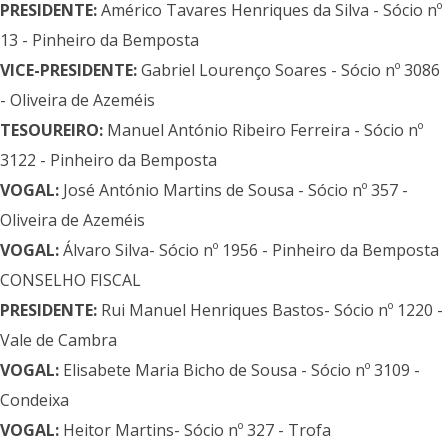
PRESIDENTE:
Américo Tavares Henriques da Silva - Sócio nº
13 - Pinheiro da Bemposta
VICE-PRESIDENTE:
Gabriel Lourenço Soares - Sócio nº 3086
- Oliveira de Azeméis
TESOUREIRO:
Manuel António Ribeiro Ferreira - Sócio nº
3122 - Pinheiro da Bemposta
VOGAL:
José António Martins de Sousa - Sócio nº 357 -
Oliveira de Azeméis
VOGAL:
Álvaro Silva- Sócio nº 1956 - Pinheiro da Bemposta
CONSELHO FISCAL
PRESIDENTE:
Rui Manuel Henriques Bastos- Sócio nº 1220 -
Vale de Cambra
VOGAL:
Elisabete Maria Bicho de Sousa - Sócio nº 3109 -
Condeixa
VOGAL:
Heitor Martins- Sócio nº 327 - Trofa