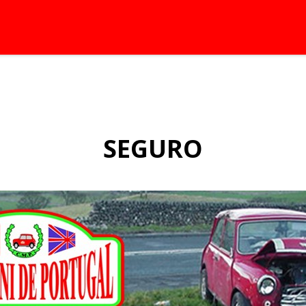
SEGURO