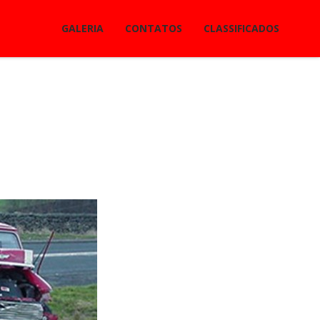
GALERIA
CONTATOS
CLASSIFICADOS