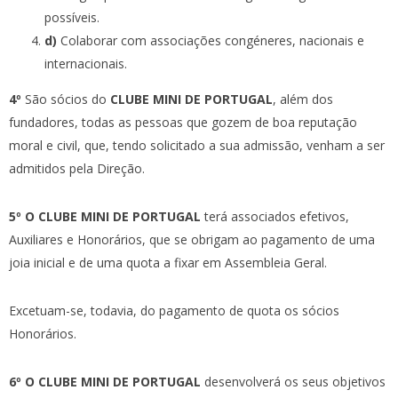
possíveis.
d)
Colaborar com associações congéneres, nacionais e
internacionais.
4º
São sócios do
CLUBE MINI DE PORTUGAL
, além dos
fundadores, todas as pessoas que gozem de boa reputação
moral e civil, que, tendo solicitado a sua admissão, venham a ser
admitidos pela Direção.
5º O CLUBE MINI DE PORTUGAL
terá associados efetivos,
Auxiliares e Honorários, que se obrigam ao pagamento de uma
joia inicial e de uma quota a fixar em Assembleia Geral.
Excetuam-se, todavia, do pagamento de quota os sócios
Honorários.
6º O CLUBE MINI DE PORTUGAL
desenvolverá os seus objetivos