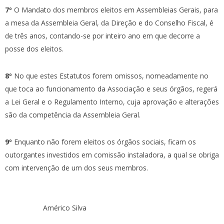
7º
O Mandato dos membros eleitos em Assembleias Gerais, para
a mesa da Assembleia Geral, da Direção e do Conselho Fiscal, é
de três anos, contando-se por inteiro ano em que decorre a
posse dos eleitos.
8º
No que estes Estatutos forem omissos, nomeadamente no
que toca ao funcionamento da Associação e seus órgãos, regerá
a Lei Geral e o Regulamento Interno, cuja aprovação e alterações
são da competência da Assembleia Geral.
9º
Enquanto não forem eleitos os órgãos sociais, ficam os
outorgantes investidos em comissão instaladora, a qual se obriga
com intervenção de um dos seus membros.
Américo Silva