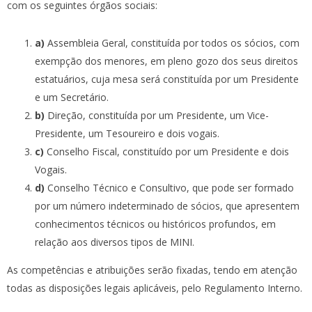
com os seguintes órgãos sociais:
a)
Assembleia Geral, constituída por todos os sócios, com
exempção dos menores, em pleno gozo dos seus direitos
estatuários, cuja mesa será constituída por um Presidente
e um Secretário.
b)
Direção, constituída por um Presidente, um Vice-
Presidente, um Tesoureiro e dois vogais.
c)
Conselho Fiscal, constituído por um Presidente e dois
Vogais.
d)
Conselho Técnico e Consultivo, que pode ser formado
por um número indeterminado de sócios, que apresentem
conhecimentos técnicos ou históricos profundos, em
relação aos diversos tipos de MINI.
As competências e atribuições serão fixadas, tendo em atenção
todas as disposições legais aplicáveis, pelo Regulamento Interno.