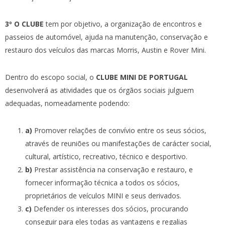
3º O CLUBE
tem por objetivo, a organização de encontros e
passeios de automóvel, ajuda na manutenção, conservação e
restauro dos veículos das marcas Morris, Austin e Rover Mini.
Dentro do escopo social, o
CLUBE MINI DE PORTUGAL
desenvolverá as atividades que os órgãos sociais julguem
adequadas, nomeadamente podendo:
a)
Promover relações de convívio entre os seus sócios,
através de reuniões ou manifestações de carácter social,
cultural, artístico, recreativo, técnico e desportivo.
b)
Prestar assistência na conservação e restauro, e
fornecer informação técnica a todos os sócios,
proprietários de veículos MINI e seus derivados.
c)
Defender os interesses dos sócios, procurando
conseguir para eles todas as vantagens e regalias