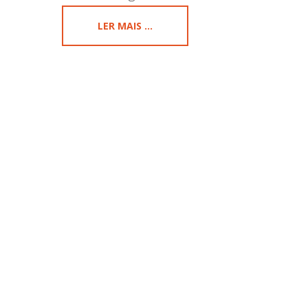
LER MAIS ...