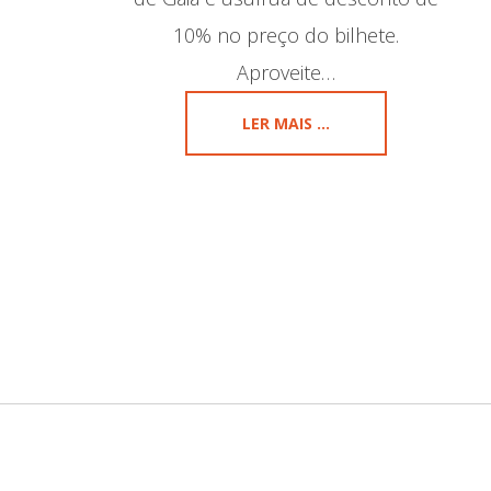
10% no preço do bilhete.
Aproveite…
LER MAIS ...