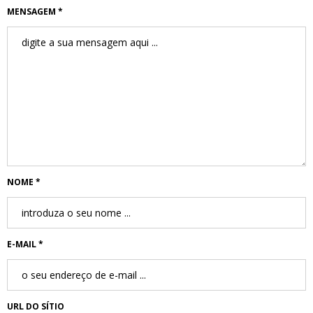
MENSAGEM *
NOME *
E-MAIL *
URL DO SÍTIO