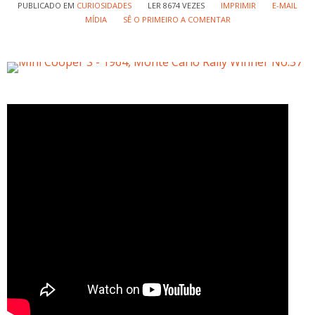
PUBLICADO EM
CURIOSIDADES
LER 8674 VEZES
IMPRIMIR
E-MAIL
MÍDIA
SÊ O PRIMEIRO A COMENTAR