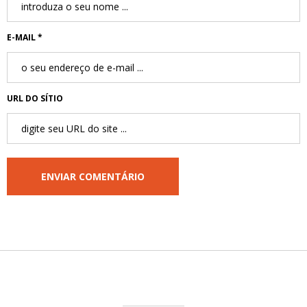
E-MAIL *
URL DO SÍTIO