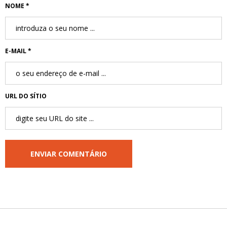
NOME *
E-MAIL *
URL DO SÍTIO