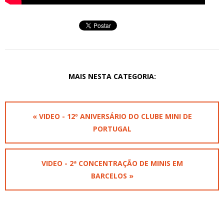
MAIS NESTA CATEGORIA:
« VIDEO - 12º ANIVERSÁRIO DO CLUBE MINI DE
PORTUGAL
VIDEO - 2ª CONCENTRAÇÃO DE MINIS EM
BARCELOS »