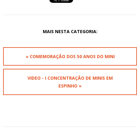
MAIS NESTA CATEGORIA:
« COMEMORAÇÃO DOS 50 ANOS DO MINI
VIDEO - I CONCENTRAÇÃO DE MINIS EM
ESPINHO »