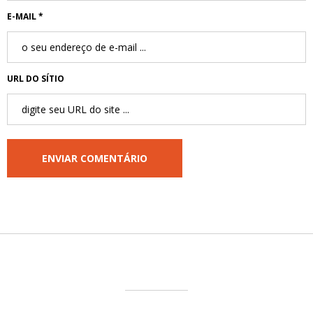
E-MAIL *
URL DO SÍTIO